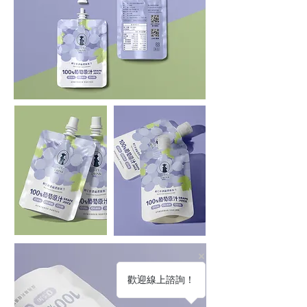
歡迎線上諮詢！