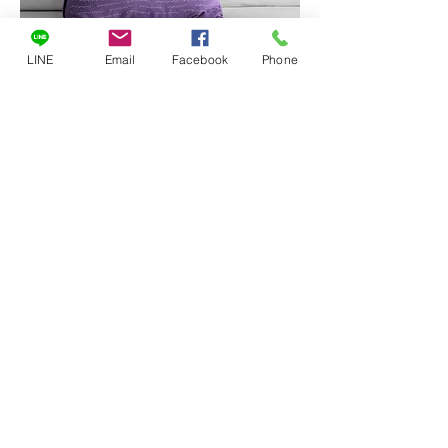
LINE
Email
Facebook
Phone